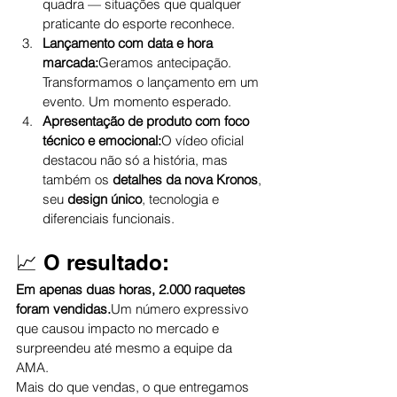
quadra — situações que qualquer 
praticante do esporte reconhece.
Lançamento com data e hora 
marcada:
Geramos antecipação. 
Transformamos o lançamento em um 
evento. Um momento esperado.
Apresentação de produto com foco 
técnico e emocional:
O vídeo oficial 
destacou não só a história, mas 
também os 
detalhes da nova Kronos
, 
seu 
design único
, tecnologia e 
diferenciais funcionais.
📈 O resultado:
Em apenas duas horas, 2.000 raquetes 
foram vendidas.
Um número expressivo 
que causou impacto no mercado e 
surpreendeu até mesmo a equipe da 
AMA.
Mais do que vendas, o que entregamos 