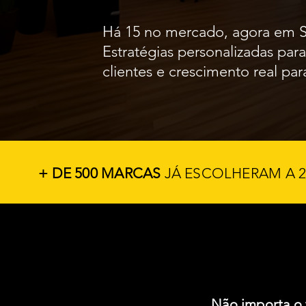
Há 15 no mercado, agora em 
Estratégias personalizadas par
clientes e crescimento real pa
+ DE 500 MARCAS
JÁ ESCOLHERAM A 2
Não importa o 